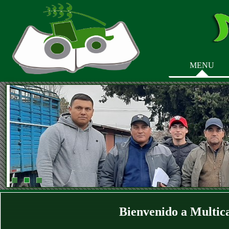
MENU
Bienvenido a Multic