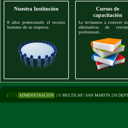
Nuestra Institución
Cursos de
capacitación
8 años potenciando el recurso
Le invitamos a conocer n
humano de su empresa.
alternativas de crecim
profesional..
|
|
ADMINISTRACION
| © MULTICAP | SAN MARTIN 210 DEPTO 14